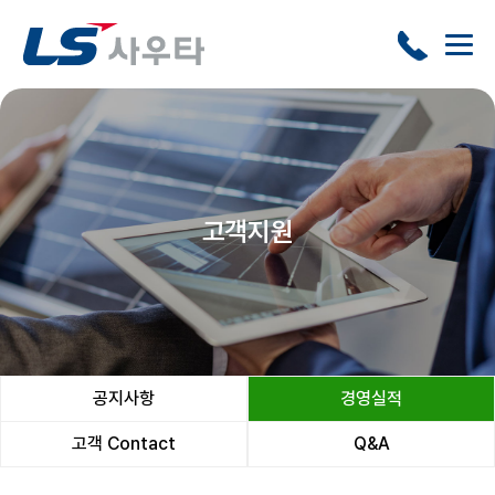
고객지원
공지사항
경영실적
고객 Contact
Q&A